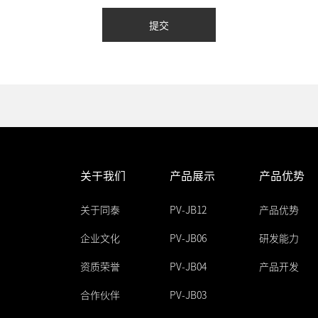
提交
关于我们
产品展示
产品优势
关于同泰
PV-JB12
产品优势
企业文化
PV-JB06
研发能力
资质荣誉
PV-JB04
产品开发
合作伙伴
PV-JB03