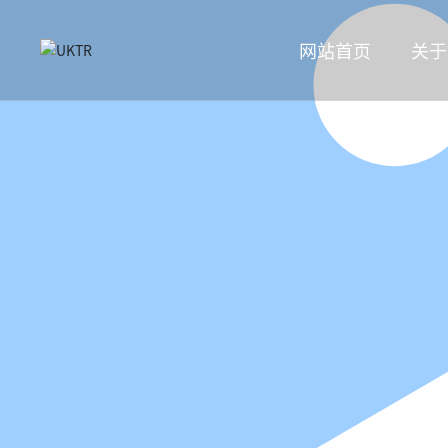
网站首页
关于