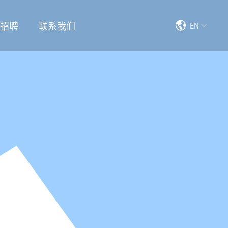
司招聘
联系我们
EN