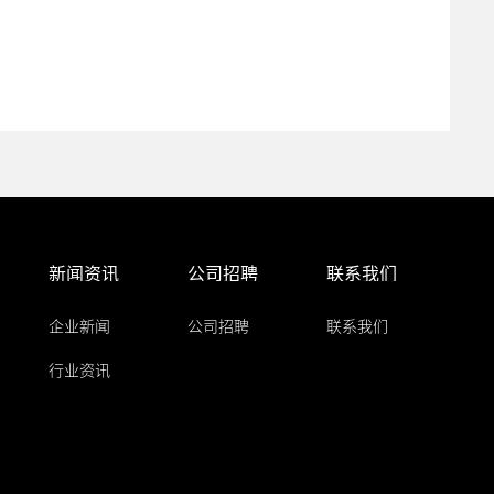
新闻资讯
公司招聘
联系我们
企业新闻
公司招聘
联系我们
行业资讯