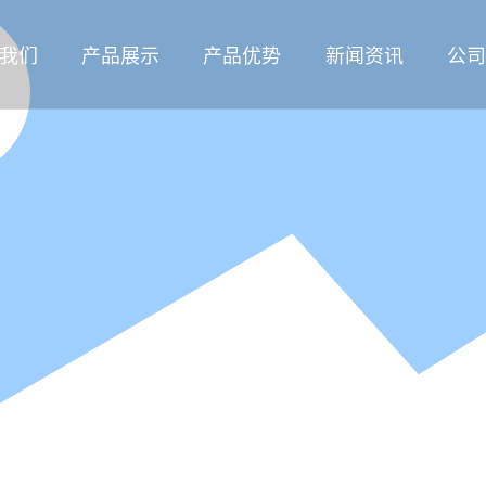
我们
产品展示
产品优势
新闻资讯
公
联系我们
首页