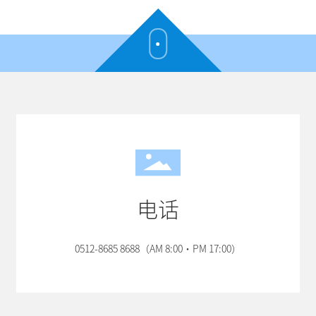
电话
0512-8685 8688（AM 8:00·PM 17:00）