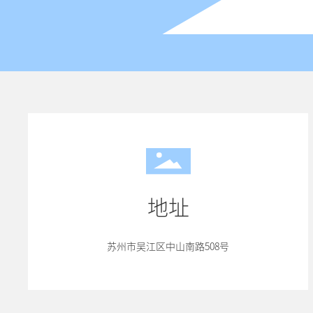
地址
苏州市吴江区中山南路508号